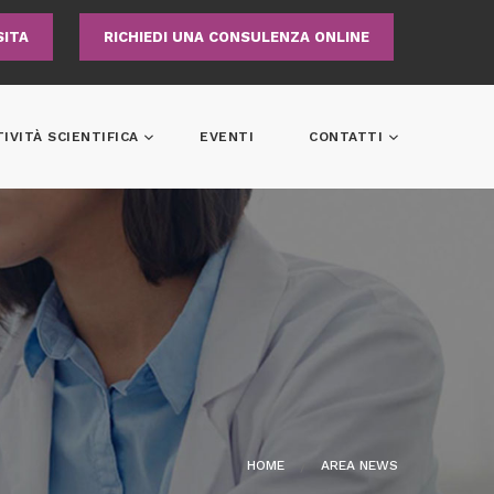
SITA
RICHIEDI UNA CONSULENZA ONLINE
TIVITÀ SCIENTIFICA
EVENTI
CONTATTI
HOME
AREA NEWS