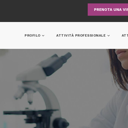
PRENOTA UNA VI
PROFILO
ATTIVITÀ PROFESSIONALE
AT