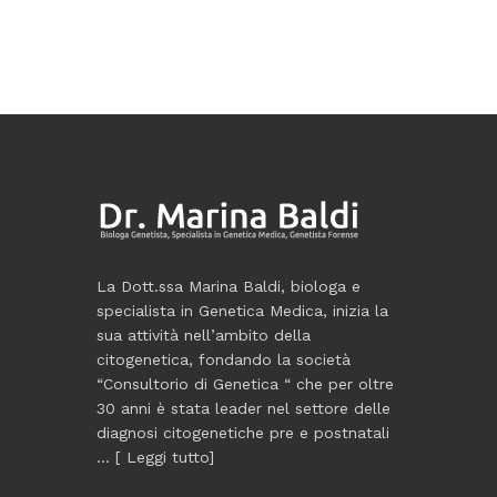
La Dott.ssa Marina Baldi, biologa e
specialista in Genetica Medica, inizia la
sua attività nell’ambito della
citogenetica, fondando la società
“Consultorio di Genetica “ che per oltre
30 anni è stata leader nel settore delle
diagnosi citogenetiche pre e postnatali
... [
Leggi tutto
]