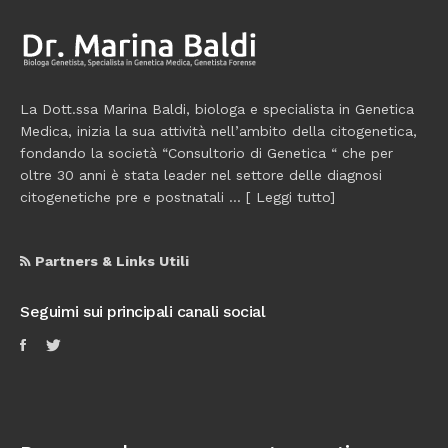
La Dott.ssa Marina Baldi, biologa e specialista in Genetica
Medica, inizia la sua attività nell’ambito della citogenetica,
fondando la società “Consultorio di Genetica “ che per
oltre 30 anni è stata leader nel settore delle diagnosi
citogenetiche pre e postnatali ... [
Leggi tutto
]
Partners & Links Utili
Seguimi sui principali canali social