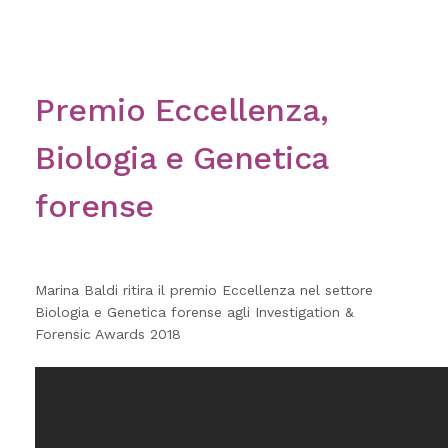
Premio Eccellenza,
Biologia e Genetica
forense
Marina Baldi ritira il premio Eccellenza nel settore
Biologia e Genetica forense agli Investigation &
Forensic Awards 2018