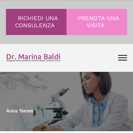
RICHIEDI UNA
PRENOTA UNA
CONSULENZA
VISITA
Area News