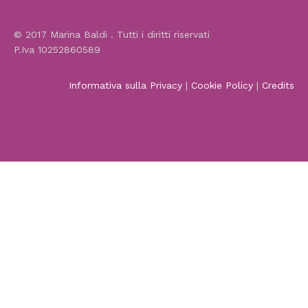
© 2017 Marina Baldi . Tutti i diritti riservati
P.Iva 10252860589
Informativa sulla Privacy
|
Cookie Policy
|
Credits