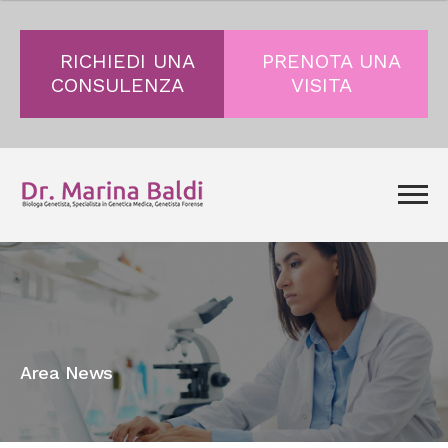
RICHIEDI UNA
PRENOTA UNA
CONSULENZA
VISITA
Area News