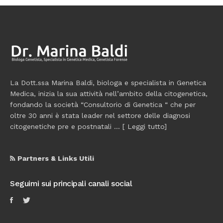
La Dott.ssa Marina Baldi, biologa e specialista in Genetica
Medica, inizia la sua attività nell’ambito della citogenetica,
fondando la società “Consultorio di Genetica “ che per
oltre 30 anni è stata leader nel settore delle diagnosi
citogenetiche pre e postnatali ... [
Leggi tutto
]
Partners & Links Utili
Seguimi sui principali canali social