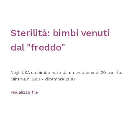
Sterilità: bimbi venuti
dal "freddo"
Negli USA un bimbo nato da un embrione di 20 anni fa.
Minerva n. 298 - dicembre 2010
Visualizza file