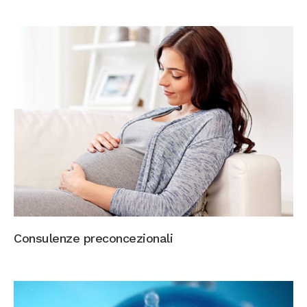
Consulenze preconcezionali