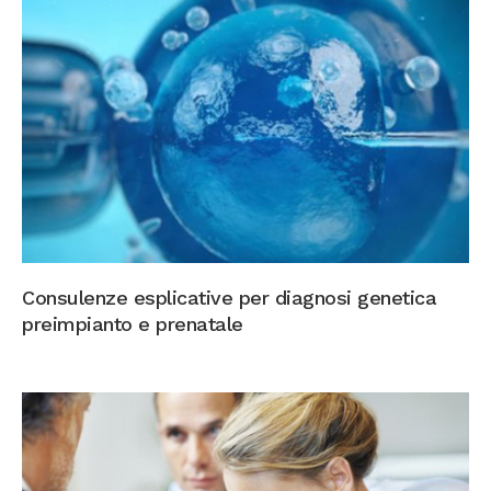
Consulenze esplicative per diagnosi genetica
preimpianto e prenatale