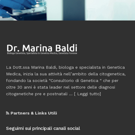
La Dott.ssa Marina Baldi, biologa e specialista in Genetica
Medica, inizia la sua attività nell’ambito della citogenetica,
fondando la società “Consultorio di Genetica “ che per
oltre 30 anni è stata leader nel settore delle diagnosi
citogenetiche pre e postnatali ... [
Leggi tutto
]
Partners & Links Utili
Seguimi sui principali canali social