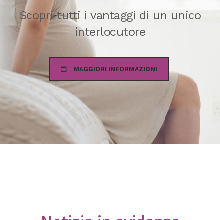
Scopri tutti i vantaggi di un unico
interlocutore
MAGGIORI INFORMAZIONI