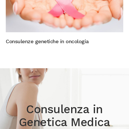
Consulenze genetiche in oncologia
Consulenza in
Genetica Medica