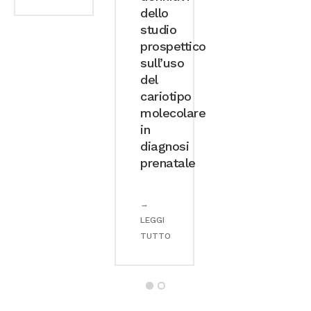
dello
studio
prospettico
sull’uso
del
cariotipo
molecolare
in
diagnosi
prenatale
→
LEGGI
TUTTO