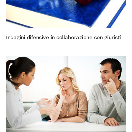
Indagini difensive in collaborazione con giuristi