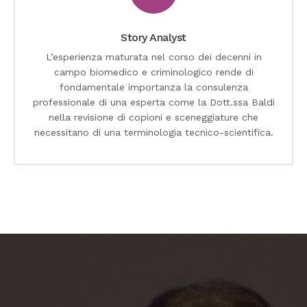
Story Analyst
L’esperienza maturata nel corso dei decenni in
campo biomedico e criminologico rende di
fondamentale importanza la consulenza
professionale di una esperta come la Dott.ssa Baldi
nella revisione di copioni e sceneggiature che
necessitano di una terminologia tecnico-scientifica.