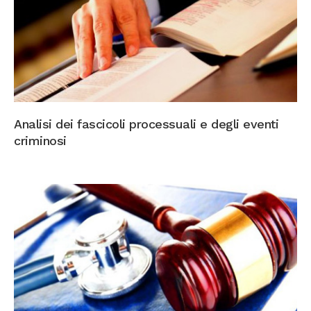
Analisi dei fascicoli processuali e degli eventi
criminosi