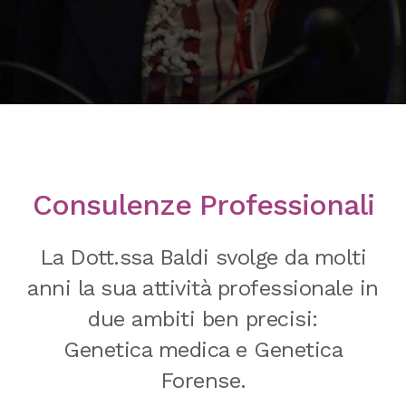
Consulenze Professionali
La Dott.ssa Baldi svolge da molti
anni la sua attività professionale in
due ambiti ben precisi:
Genetica medica e Genetica
Forense.