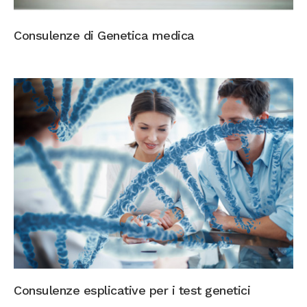
Consulenze di Genetica medica
Consulenze esplicative per i test genetici