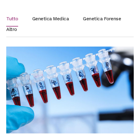
Tutto
Genetica Medica
Genetica Forense
Altro