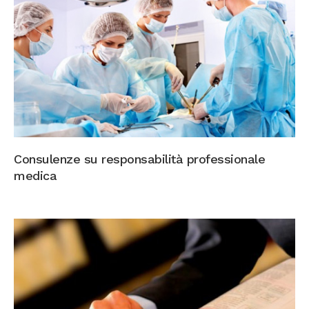
Consulenze su responsabilità professionale
medica