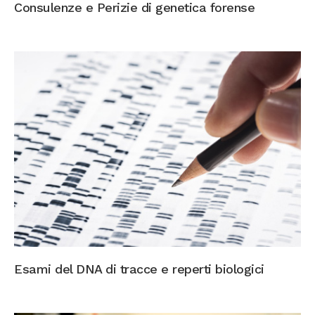
Consulenze e Perizie di genetica forense
Esami del DNA di tracce e reperti biologici