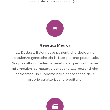
criminalistico e criminologico.
Genetica Medica
La Dott.ssa Baldi riceve pazienti che desiderino
consulenze genetiche sia in fase pre che postnatale.
Scopo della consulenza genetica è quello di fornire
informazioni su malattie genetiche alle pazienti che
desiderano un supporto nella conoscenza delle
proprie caratteristiche ereditarie.