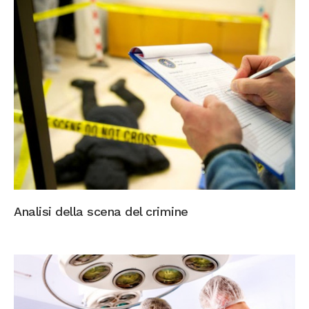
Analisi della scena del crimine