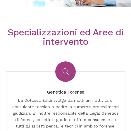
Specializzazioni ed Aree di
intervento
Genetica Forense
La Dott.ssa Baldi svolge da molti anni attività di
consulente tecnico o perito in numerosi procedimenti
giudiziari. E’ inoltre responsabile della Legal Genetics
di Roma , società in grado di offrire consulenze su
tutti gli aspetti peritali e tecnici in ambito forense,