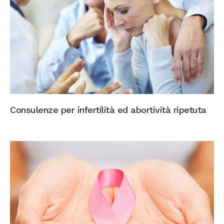
Consulenze per infertilità ed abortività ripetuta